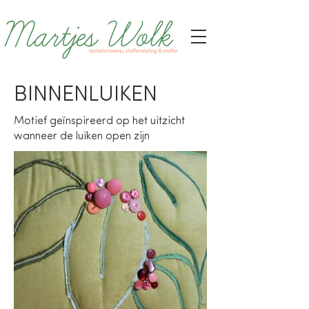
BINNENLUIKEN
Motief geïnspireerd op het uitzicht
wanneer de luiken open zijn