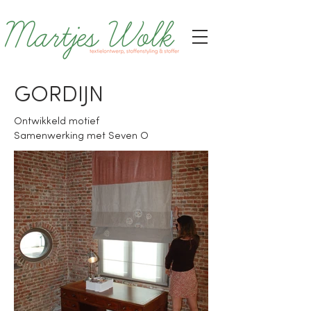
GORDIJN
Ontwikkeld motief
Samenwerking met Seven O