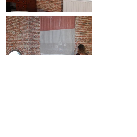
CONTACT