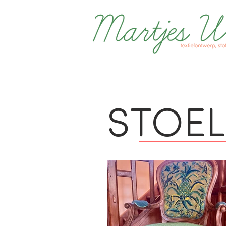
STOEL