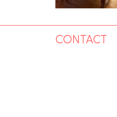
CONTACT