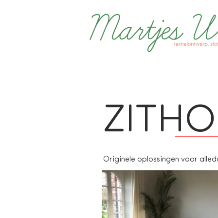
ZITHO
Originele oplossingen voor alle