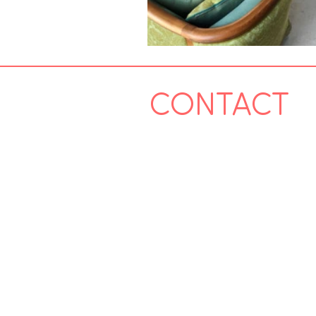
CONTACT