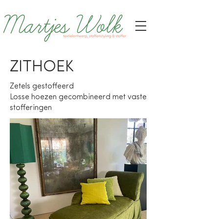
ZITHOEK
Zetels gestoffeerd
Losse hoezen gecombineerd met vaste
stofferingen