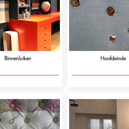
Binnenluiken
Hoofdeinde