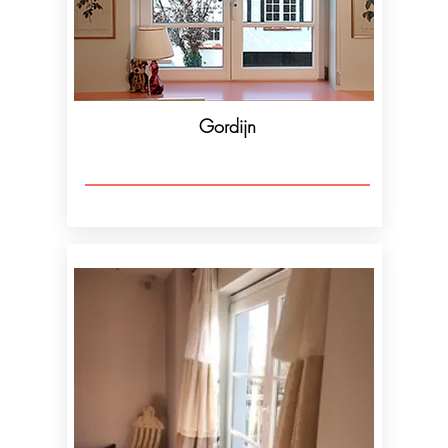
Gordijn