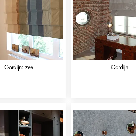
Gordijn: zee
Gordijn