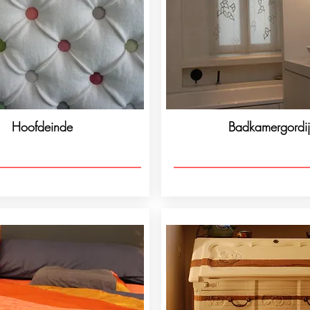
Hoofdeinde
Badkamergordi