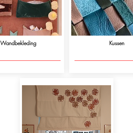
Wandbekleding
Kussen